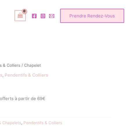
Prendre Rendez-Vous
 & Colliers
/ Chapelet
s
,
Pendentifs & Colliers
 offerts à partir de 69€
& Chapelets
,
Pendentifs & Colliers