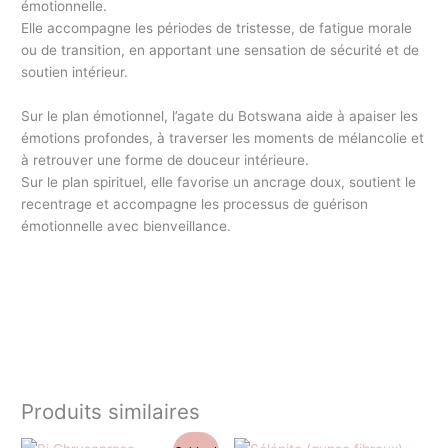
émotionnelle.
Elle accompagne les périodes de tristesse, de fatigue morale
ou de transition, en apportant une sensation de sécurité et de
soutien intérieur.
Sur le plan émotionnel, l’agate du Botswana aide à apaiser les
émotions profondes, à traverser les moments de mélancolie et
à retrouver une forme de douceur intérieure.
Sur le plan spirituel, elle favorise un ancrage doux, soutient le
recentrage et accompagne les processus de guérison
émotionnelle avec bienveillance.
Produits similaires
Le
Le