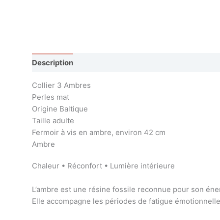
Description
Avis (0)
Collier 3 Ambres
Perles mat
Origine Baltique
Taille adulte
Fermoir à vis en ambre, environ 42 cm
Ambre
Chaleur • Réconfort • Lumière intérieure
L’ambre est une résine fossile reconnue pour son éne
Elle accompagne les périodes de fatigue émotionnelle,