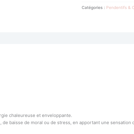
Catégories :
Pendentifs & C
rgie chaleureuse et enveloppante.
 de baisse de moral ou de stress, en apportant une sensation d