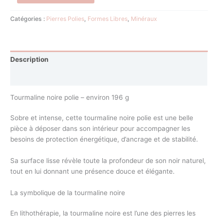
Catégories :
Pierres Polies
,
Formes Libres
,
Minéraux
Description
Avis (0)
Tourmaline noire polie – environ 196 g
Sobre et intense, cette tourmaline noire polie est une belle
pièce à déposer dans son intérieur pour accompagner les
besoins de protection énergétique, d’ancrage et de stabilité.
Sa surface lisse révèle toute la profondeur de son noir naturel,
tout en lui donnant une présence douce et élégante.
La symbolique de la tourmaline noire
En lithothérapie, la tourmaline noire est l’une des pierres les