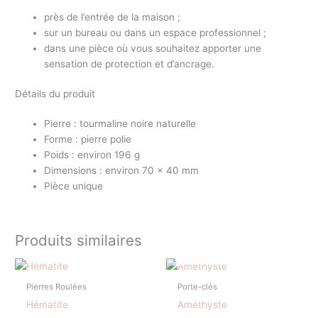
près de l’entrée de la maison ;
sur un bureau ou dans un espace professionnel ;
dans une pièce où vous souhaitez apporter une
sensation de protection et d’ancrage.
Détails du produit
Pierre : tourmaline noire naturelle
Forme : pierre polie
Poids : environ 196 g
Dimensions : environ 70 × 40 mm
Pièce unique
Produits similaires
EN RUPTURE DE STOCK
Pierres Roulées
Porte-clés
Hématite
Améthyste