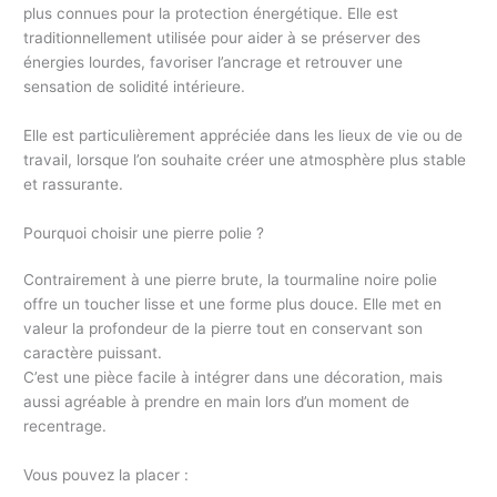
plus connues pour la protection énergétique. Elle est
traditionnellement utilisée pour aider à se préserver des
énergies lourdes, favoriser l’ancrage et retrouver une
sensation de solidité intérieure.
Elle est particulièrement appréciée dans les lieux de vie ou de
travail, lorsque l’on souhaite créer une atmosphère plus stable
et rassurante.
Pourquoi choisir une pierre polie ?
Contrairement à une pierre brute, la tourmaline noire polie
offre un toucher lisse et une forme plus douce. Elle met en
valeur la profondeur de la pierre tout en conservant son
caractère puissant.
C’est une pièce facile à intégrer dans une décoration, mais
aussi agréable à prendre en main lors d’un moment de
recentrage.
Vous pouvez la placer :