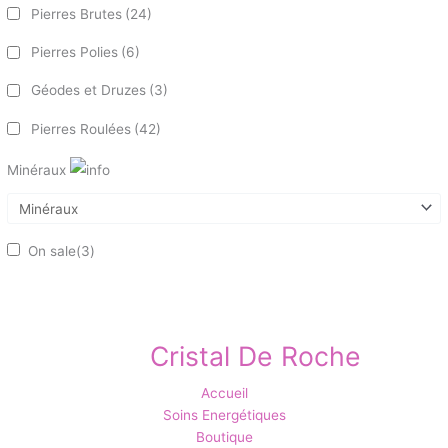
Pierres Brutes
(24)
Pierres Polies
(6)
Géodes et Druzes
(3)
Pierres Roulées
(42)
Minéraux
On sale
(3)
Cristal De Roche
Accueil
Soins Energétiques
Boutique