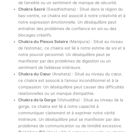
de l’anxiété ou un sentiment de manque de sécurité.
Chakra Sacré
(Swadhisthana) : Situé dans la région du
bas-ventre, ce chakra est associé à notre créativité et à
notre expression émotionnelle. Un déséquilibre peut
entraîner des problèmes de confiance en soi ou des
blocages créatifs.
Chakra du Plexus Solaire
(Manipura) : Situé au niveau
de l’estomac, ce chakra est lié à notre estime de soi et à
notre pouvoir personnel. Un déséquilibre peut se
manifester par des problèmes de digestion ou un
sentiment de faiblesse intérieure.
Chakra du Cœur
(Anahata) : Situé au niveau du cœur,
ce chakra est associé à l’amour inconditionnel et à la
compassion. Un déséquilibre peut causer des difficultés
relationnelles ou un manque d’empathie.
Chakra de la Gorge
(Vishuddha) : Situé au niveau de la
gorge, ce chakra est lié à notre capacité à
communiquer clairement et à exprimer notre vérité
intérieure. Un déséquilibre peut se manifester par des
problèmes de communication ou de timidité excessive.