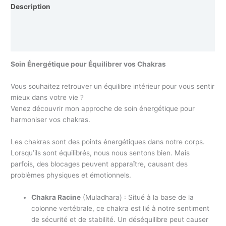
Description
Informations complémentaires
Avis (0)
Soin Énergétique pour Équilibrer vos Chakras
Vous souhaitez retrouver un équilibre intérieur pour vous sentir
mieux dans votre vie ?
Venez découvrir mon approche de soin énergétique pour
harmoniser vos chakras.
Les chakras sont des points énergétiques dans notre corps.
Lorsqu’ils sont équilibrés, nous nous sentons bien. Mais
parfois, des blocages peuvent apparaître, causant des
problèmes physiques et émotionnels.
Chakra Racine
(Muladhara) : Situé à la base de la
colonne vertébrale, ce chakra est lié à notre sentiment
de sécurité et de stabilité. Un déséquilibre peut causer