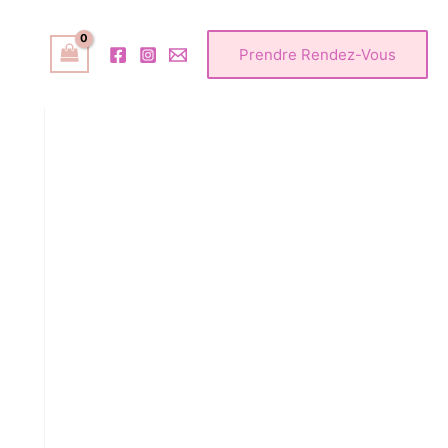
Prendre Rendez-Vous