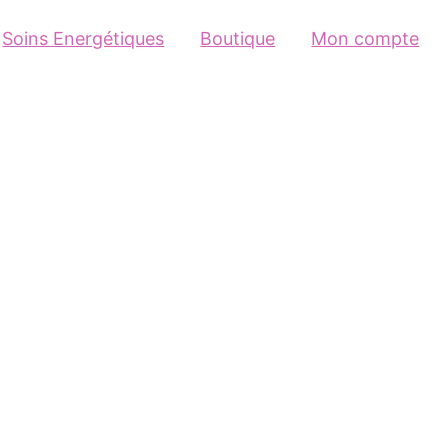
Soins Energétiques
Boutique
Mon compte