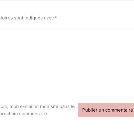
toires sont indiqués avec
*
om, mon e-mail et mon site dans le
 prochain commentaire.