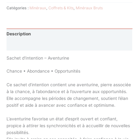
Catégories :
Minéraux
,
Coffrets & Kits
,
Minéraux Bruts
Description
Avis (0)
Sachet d’Intention – Aventurine
Chance • Abondance • Opportunités
Ce sachet d’intention contient une aventurine, pierre associée
à la chance, à l’abondance et à l’ouverture aux opportunités.
Elle accompagne les périodes de changement, soutient l’élan
positif et aide à avancer avec confiance et optimisme.
L’aventurine favorise un état d’esprit ouvert et confiant,
propice à attirer les synchronicités et à accueillir de nouvelles
possibilités.