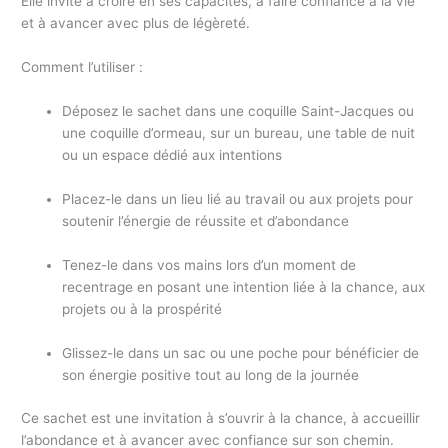
Elle invite à croire en ses capacités, à faire confiance à la vie
et à avancer avec plus de légèreté.
Comment l’utiliser :
Déposez le sachet dans une coquille Saint-Jacques ou
une coquille d’ormeau, sur un bureau, une table de nuit
ou un espace dédié aux intentions
Placez-le dans un lieu lié au travail ou aux projets pour
soutenir l’énergie de réussite et d’abondance
Tenez-le dans vos mains lors d’un moment de
recentrage en posant une intention liée à la chance, aux
projets ou à la prospérité
Glissez-le dans un sac ou une poche pour bénéficier de
son énergie positive tout au long de la journée
Ce sachet est une invitation à s’ouvrir à la chance, à accueillir
l’abondance et à avancer avec confiance sur son chemin.