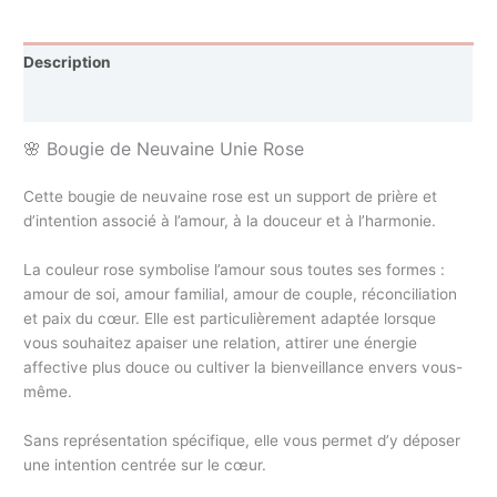
Description
Avis (0)
🌸 Bougie de Neuvaine Unie Rose
Cette bougie de neuvaine rose est un support de prière et
d’intention associé à l’amour, à la douceur et à l’harmonie.
La couleur rose symbolise l’amour sous toutes ses formes :
amour de soi, amour familial, amour de couple, réconciliation
et paix du cœur. Elle est particulièrement adaptée lorsque
vous souhaitez apaiser une relation, attirer une énergie
affective plus douce ou cultiver la bienveillance envers vous-
même.
Sans représentation spécifique, elle vous permet d’y déposer
une intention centrée sur le cœur.