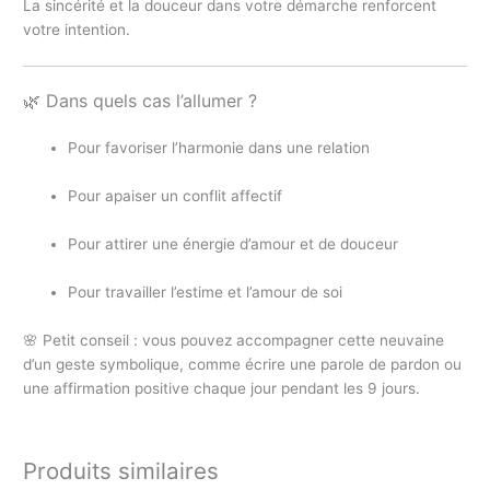
La sincérité et la douceur dans votre démarche renforcent
votre intention.
🌿 Dans quels cas l’allumer ?
Pour favoriser l’harmonie dans une relation
Pour apaiser un conflit affectif
Pour attirer une énergie d’amour et de douceur
Pour travailler l’estime et l’amour de soi
🌸 Petit conseil : vous pouvez accompagner cette neuvaine
d’un geste symbolique, comme écrire une parole de pardon ou
une affirmation positive chaque jour pendant les 9 jours.
Produits similaires
EN RUPTURE DE STOCK