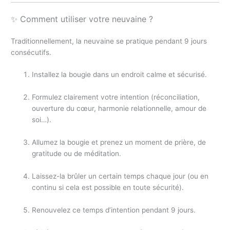
✨ Comment utiliser votre neuvaine ?
Traditionnellement, la neuvaine se pratique pendant 9 jours
consécutifs.
Installez la bougie dans un endroit calme et sécurisé.
Formulez clairement votre intention (réconciliation,
ouverture du cœur, harmonie relationnelle, amour de
soi…).
Allumez la bougie et prenez un moment de prière, de
gratitude ou de méditation.
Laissez-la brûler un certain temps chaque jour (ou en
continu si cela est possible en toute sécurité).
Renouvelez ce temps d’intention pendant 9 jours.