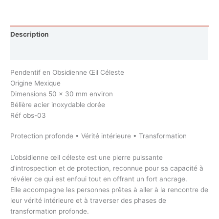
Description
Avis (0)
Pendentif en Obsidienne Œil Céleste
Origine Mexique
Dimensions 50 x 30 mm environ
Bélière acier inoxydable dorée
Réf obs-03
Protection profonde • Vérité intérieure • Transformation
L’obsidienne œil céleste est une pierre puissante
d’introspection et de protection, reconnue pour sa capacité à
révéler ce qui est enfoui tout en offrant un fort ancrage.
Elle accompagne les personnes prêtes à aller à la rencontre de
leur vérité intérieure et à traverser des phases de
transformation profonde.