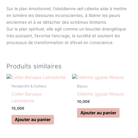
Sur le plan émotionnel, l’obsidienne œil céleste aide à mettre
en lumière les blessures inconscientes, à libérer les peurs
anciennes et à se détacher des schémas limitants.
Sur le plan spirituel, elle agit comme un bouclier énergétique
très puissant, favorise l’ancrage, la lucidité et soutient les
processus de transformation et d’éveil en conscience.
Produits similaires
Pendentifs & Colliers
Bijoux
Collier Baroque
Sélénite (gypse fibreux)
Labradorite
10,00
€
15,00
€
Ajouter au panier
Ajouter au panier