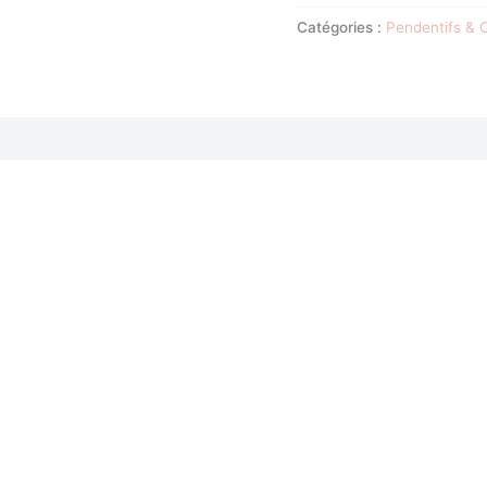
Catégories :
Pendentifs & C