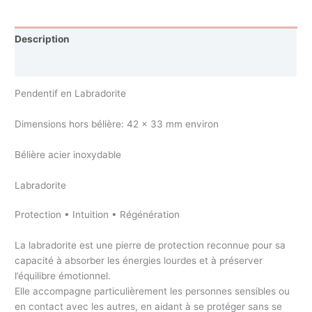
Description
Avis (0)
Pendentif en Labradorite
Dimensions hors bélière: 42 x 33 mm environ
Bélière acier inoxydable
Labradorite
Protection • Intuition • Régénération
La labradorite est une pierre de protection reconnue pour sa
capacité à absorber les énergies lourdes et à préserver
l’équilibre émotionnel.
Elle accompagne particulièrement les personnes sensibles ou
en contact avec les autres, en aidant à se protéger sans se