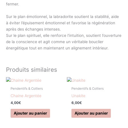
fermer.
Sur le plan émotionnel, la labradorite soutient la stabilité, aide
à éviter l’épuisement émotionnel et favorise la régénération
après des échanges intenses.
Sur le plan spirituel, elle renforce l’intuition, soutient l’ouverture
de la conscience et agit comme un véritable bouclier
énergétique tout en maintenant un alignement intérieur.
Produits similaires
Pendentifs & Colliers
Pendentifs & Colliers
Chaine Argentée
Unakite
4,00
€
6,00
€
Ajouter au panier
Ajouter au panier