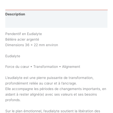
Description
Avis (0)
Pendentif en Eudialyte
Bélière acier argenté
Dimensions 36 x 22 mm environ
Eudialyte
Force du cœur • Transformation • Alignement
L’eudialyte est une pierre puissante de transformation,
profondément reliée au cœur et à l’ancrage.
Elle accompagne les périodes de changements importants, en
aidant à rester aligné(e) avec ses valeurs et ses besoins
profonds.
Sur le plan émotionnel, l’eudialyte soutient la libération des