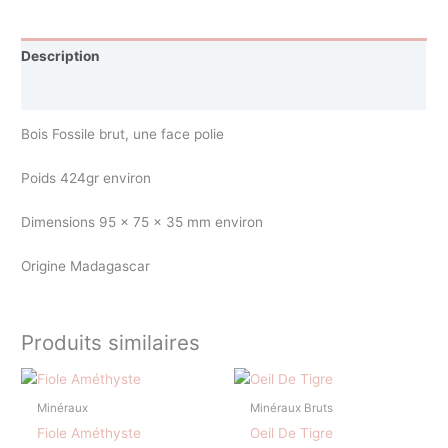
Description
Avis (0)
Bois Fossile brut, une face polie
Poids 424gr environ
Dimensions 95 x 75 x 35 mm environ
Origine Madagascar
Produits similaires
Minéraux
Minéraux Bruts
Fiole Améthyste
Oeil De Tigre