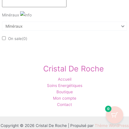
Minéraux
On sale
(0)
Cristal De Roche
Accueil
Soins Energétiques
Boutique
Mon compte
Contact
0
Copyright © 2026 Cristal De Roche | Propulsé par
Thème WordPress