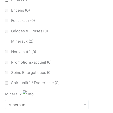
Encens
(0)
Focus-sur
(0)
Géodes & Druses
(0)
Minéraux
(2)
Nouveauté
(0)
Promotions-accueil
(0)
Soins Energétiques
(0)
Spiritualité / Esotérisme
(0)
Minéraux